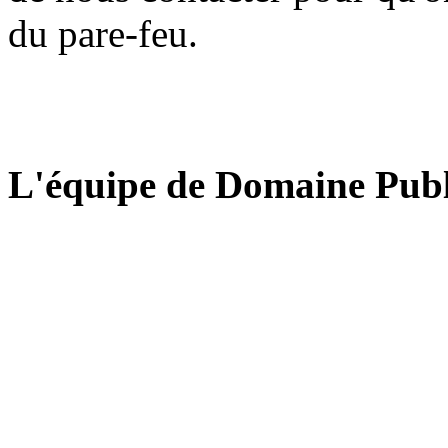
du pare-feu.
L'équipe de Domaine Publ