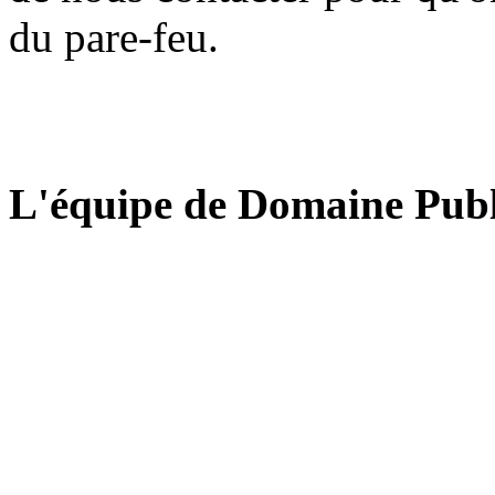
du pare-feu.
L'équipe de Domaine Publ