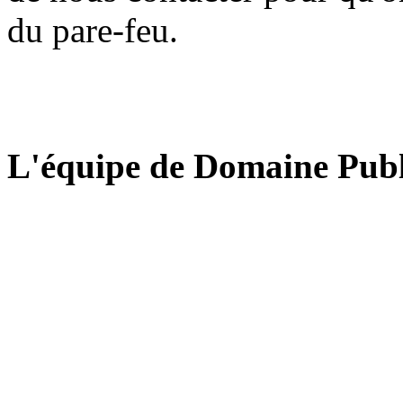
du pare-feu.
L'équipe de Domaine Publ