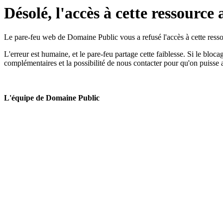
Désolé, l'accès à cette ressource 
Le pare-feu web de Domaine Public vous a refusé l'accès à cette ressou
L'erreur est humaine, et le pare-feu partage cette faiblesse. Si le bloc
complémentaires et la possibilité de nous contacter pour qu'on puisse 
L'équipe de Domaine Public