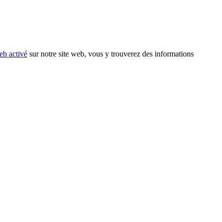
eb activé
sur notre site web, vous y trouverez des informations