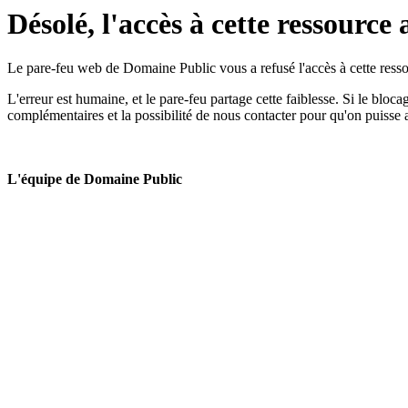
Désolé, l'accès à cette ressource 
Le pare-feu web de Domaine Public vous a refusé l'accès à cette ressou
L'erreur est humaine, et le pare-feu partage cette faiblesse. Si le bloc
complémentaires et la possibilité de nous contacter pour qu'on puisse 
L'équipe de Domaine Public