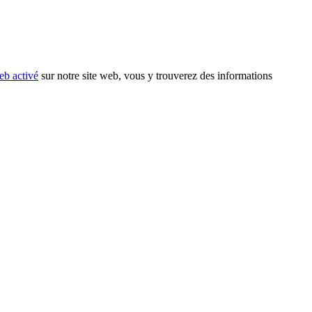
eb activé
sur notre site web, vous y trouverez des informations