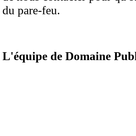
du pare-feu.
L'équipe de Domaine Publ