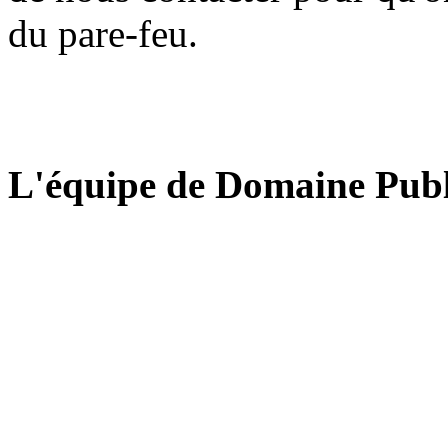
du pare-feu.
L'équipe de Domaine Publ