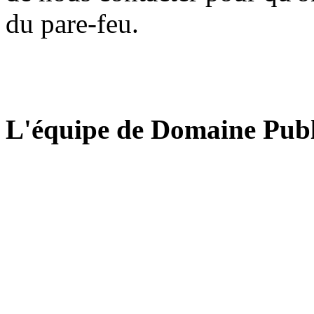
du pare-feu.
L'équipe de Domaine Publ