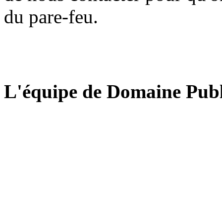
du pare-feu.
L'équipe de Domaine Publ