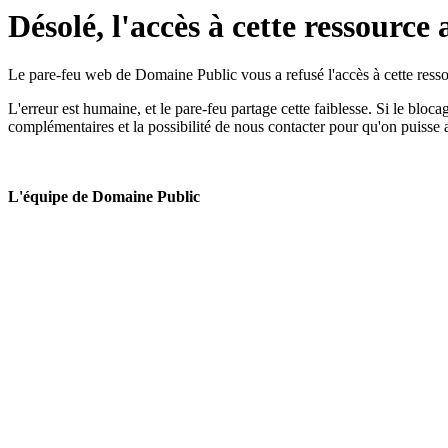
Désolé, l'accès à cette ressource 
Le pare-feu web de Domaine Public vous a refusé l'accès à cette ressou
L'erreur est humaine, et le pare-feu partage cette faiblesse. Si le bloc
complémentaires et la possibilité de nous contacter pour qu'on puisse 
L'équipe de Domaine Public