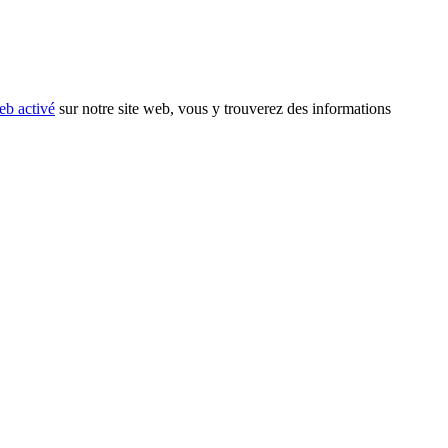
eb activé
sur notre site web, vous y trouverez des informations