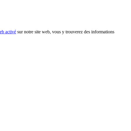
eb activé
sur notre site web, vous y trouverez des informations