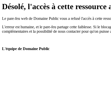
Désolé, l'accès à cette ressource 
Le pare-feu web de Domaine Public vous a refusé l'accès à cette ressou
L'erreur est humaine, et le pare-feu partage cette faiblesse. Si le bloc
complémentaires et la possibilité de nous contacter pour qu'on puisse 
L'équipe de Domaine Public