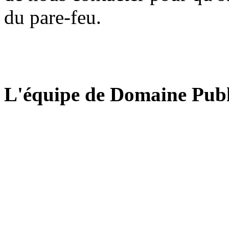
du pare-feu.
L'équipe de Domaine Publ