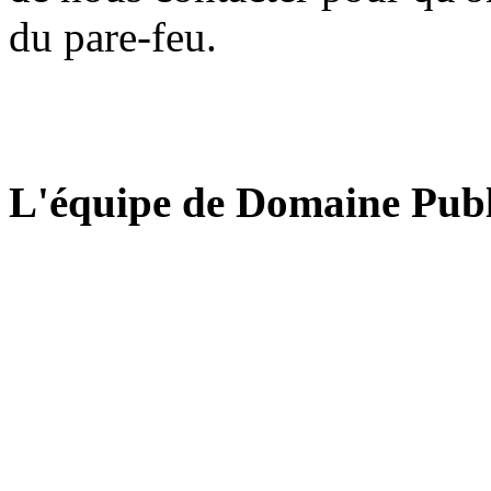
du pare-feu.
L'équipe de Domaine Publ