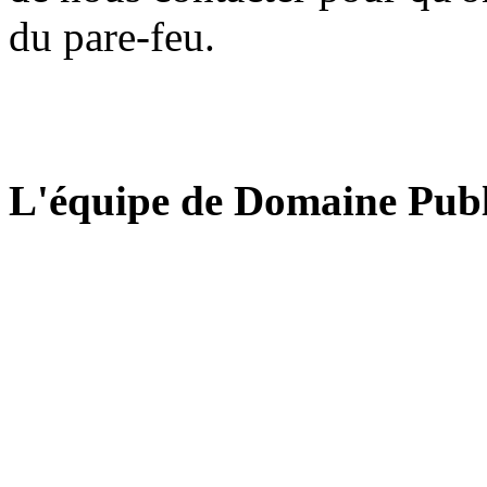
du pare-feu.
L'équipe de Domaine Publ