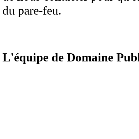
du pare-feu.
L'équipe de Domaine Publ