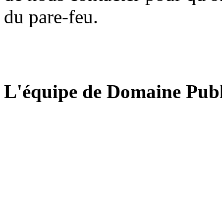
du pare-feu.
L'équipe de Domaine Publ