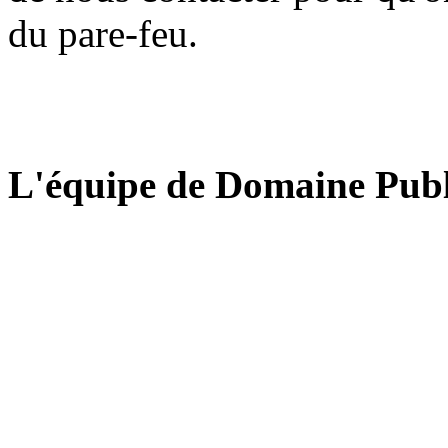
du pare-feu.
L'équipe de Domaine Publ