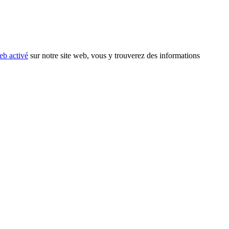
eb activé
sur notre site web, vous y trouverez des informations