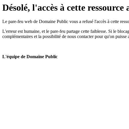
Désolé, l'accès à cette ressource 
Le pare-feu web de Domaine Public vous a refusé l'accès à cette ressou
L'erreur est humaine, et le pare-feu partage cette faiblesse. Si le bloc
complémentaires et la possibilité de nous contacter pour qu'on puisse 
L'équipe de Domaine Public