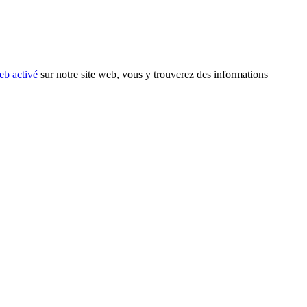
eb activé
sur notre site web, vous y trouverez des informations