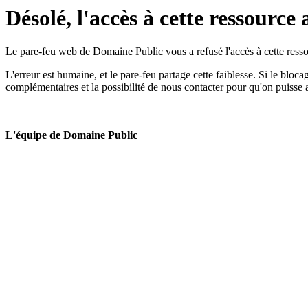
Désolé, l'accès à cette ressource 
Le pare-feu web de Domaine Public vous a refusé l'accès à cette ressou
L'erreur est humaine, et le pare-feu partage cette faiblesse. Si le bloc
complémentaires et la possibilité de nous contacter pour qu'on puisse 
L'équipe de Domaine Public