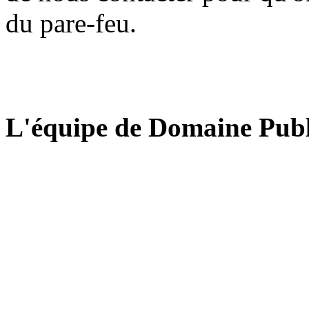
du pare-feu.
L'équipe de Domaine Publ