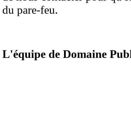
du pare-feu.
L'équipe de Domaine Publ