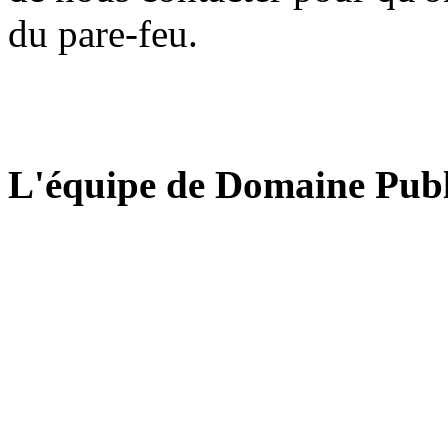
du pare-feu.
L'équipe de Domaine Publ