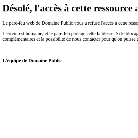
Désolé, l'accès à cette ressource 
Le pare-feu web de Domaine Public vous a refusé l'accès à cette ressou
L'erreur est humaine, et le pare-feu partage cette faiblesse. Si le bloc
complémentaires et la possibilité de nous contacter pour qu'on puisse 
L'équipe de Domaine Public