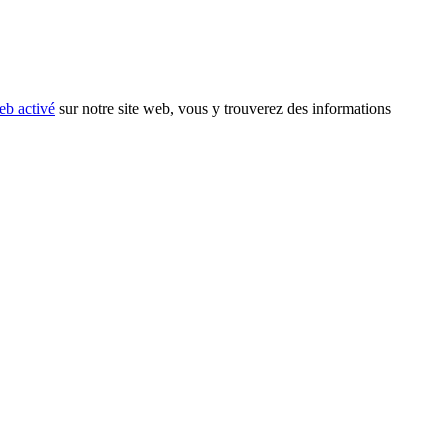
eb activé
sur notre site web, vous y trouverez des informations