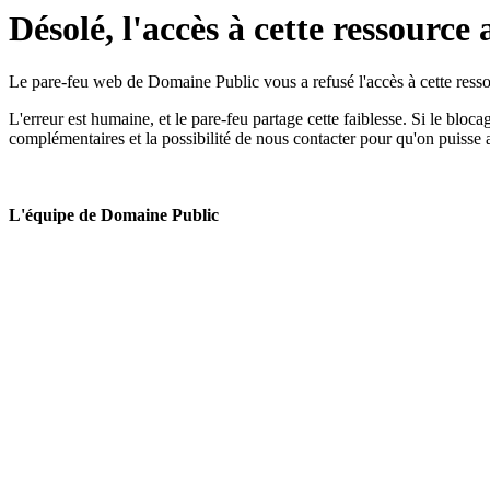
Désolé, l'accès à cette ressource 
Le pare-feu web de Domaine Public vous a refusé l'accès à cette ressou
L'erreur est humaine, et le pare-feu partage cette faiblesse. Si le bloc
complémentaires et la possibilité de nous contacter pour qu'on puisse 
L'équipe de Domaine Public