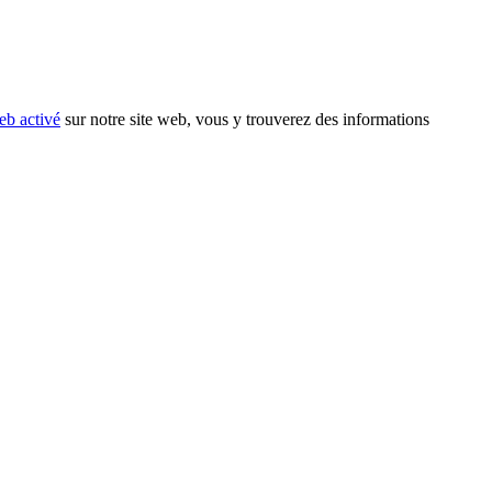
eb activé
sur notre site web, vous y trouverez des informations