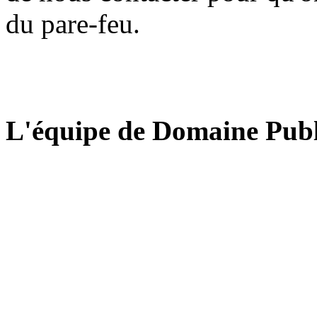
du pare-feu.
L'équipe de Domaine Publ