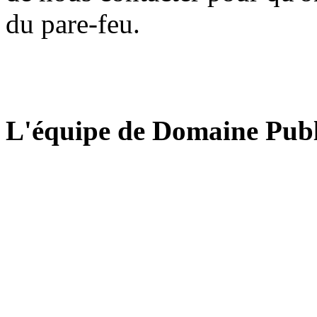
du pare-feu.
L'équipe de Domaine Publ