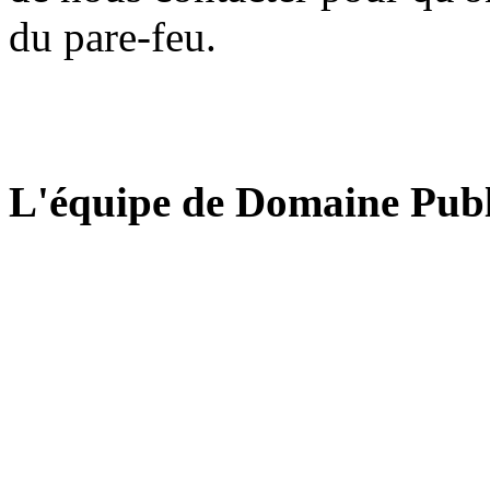
du pare-feu.
L'équipe de Domaine Publ