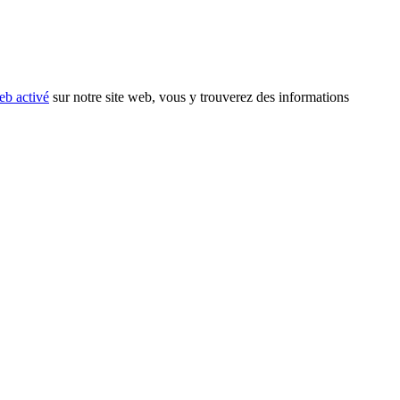
eb activé
sur notre site web, vous y trouverez des informations