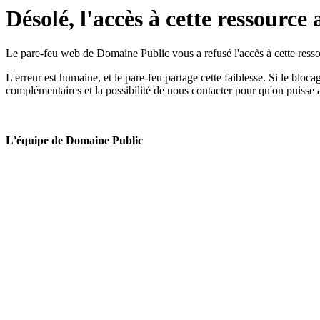
Désolé, l'accès à cette ressource 
Le pare-feu web de Domaine Public vous a refusé l'accès à cette ressou
L'erreur est humaine, et le pare-feu partage cette faiblesse. Si le bloc
complémentaires et la possibilité de nous contacter pour qu'on puisse 
L'équipe de Domaine Public