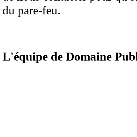
du pare-feu.
L'équipe de Domaine Publ