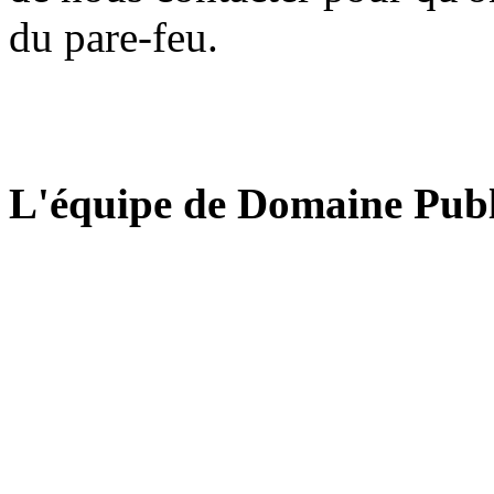
du pare-feu.
L'équipe de Domaine Publ