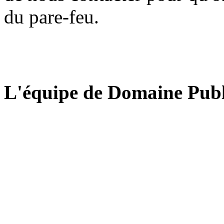
du pare-feu.
L'équipe de Domaine Publ