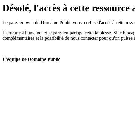
Désolé, l'accès à cette ressource 
Le pare-feu web de Domaine Public vous a refusé l'accès à cette ressou
L'erreur est humaine, et le pare-feu partage cette faiblesse. Si le bloc
complémentaires et la possibilité de nous contacter pour qu'on puisse 
L'équipe de Domaine Public