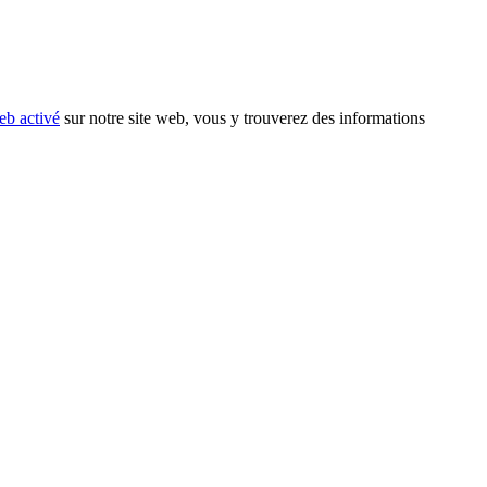
eb activé
sur notre site web, vous y trouverez des informations