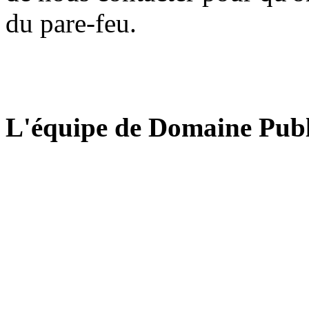
du pare-feu.
L'équipe de Domaine Publ