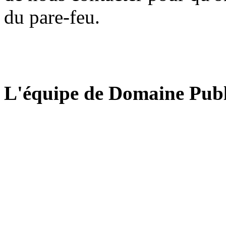
du pare-feu.
L'équipe de Domaine Publ