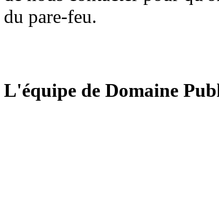
du pare-feu.
L'équipe de Domaine Publ