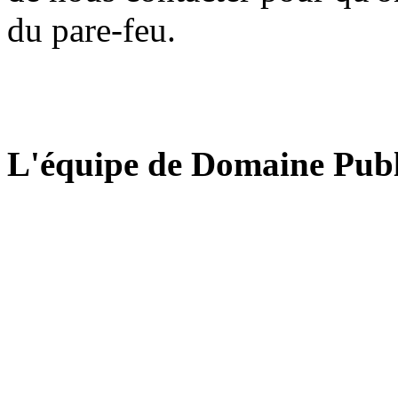
du pare-feu.
L'équipe de Domaine Publ