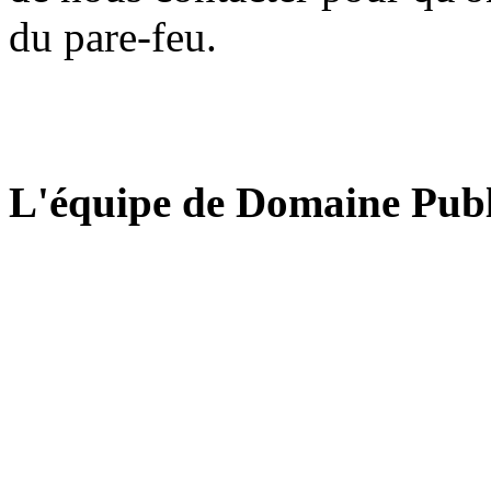
du pare-feu.
L'équipe de Domaine Publ