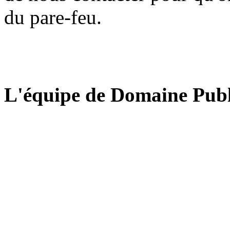
du pare-feu.
L'équipe de Domaine Publ