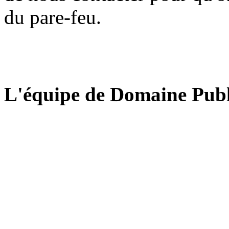
du pare-feu.
L'équipe de Domaine Publ