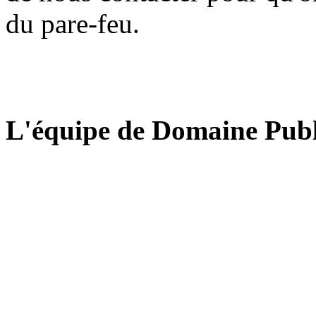
du pare-feu.
L'équipe de Domaine Publ