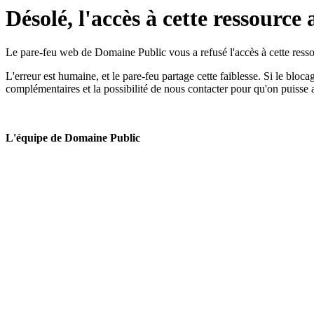
Désolé, l'accès à cette ressource 
Le pare-feu web de Domaine Public vous a refusé l'accès à cette ressou
L'erreur est humaine, et le pare-feu partage cette faiblesse. Si le bloc
complémentaires et la possibilité de nous contacter pour qu'on puisse 
L'équipe de Domaine Public