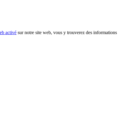
eb activé
sur notre site web, vous y trouverez des informations