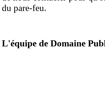
du pare-feu.
L'équipe de Domaine Publ