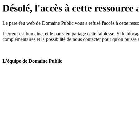
Désolé, l'accès à cette ressource 
Le pare-feu web de Domaine Public vous a refusé l'accès à cette ressou
L'erreur est humaine, et le pare-feu partage cette faiblesse. Si le bloc
complémentaires et la possibilité de nous contacter pour qu'on puisse 
L'équipe de Domaine Public