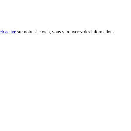
eb activé
sur notre site web, vous y trouverez des informations