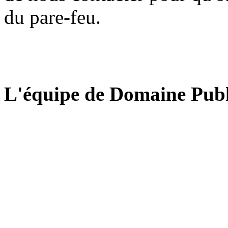
du pare-feu.
L'équipe de Domaine Publ