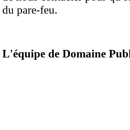
du pare-feu.
L'équipe de Domaine Publ