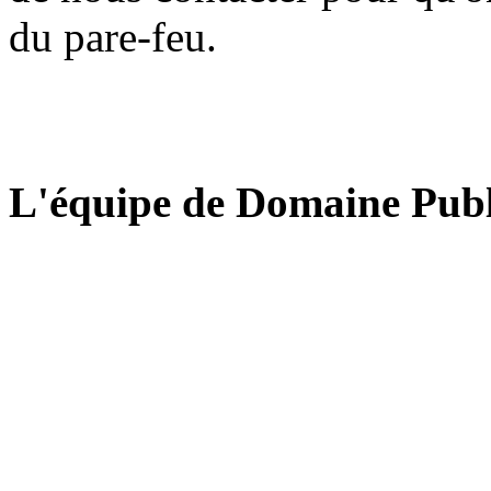
du pare-feu.
L'équipe de Domaine Publ