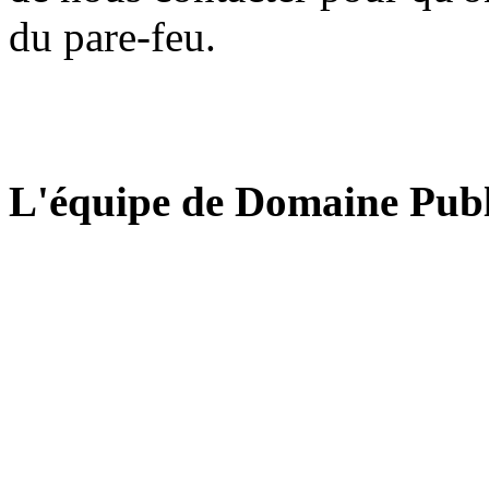
du pare-feu.
L'équipe de Domaine Publ