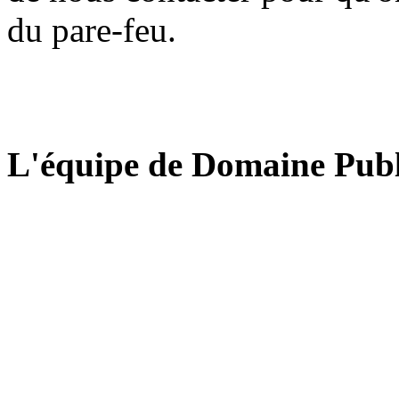
du pare-feu.
L'équipe de Domaine Publ