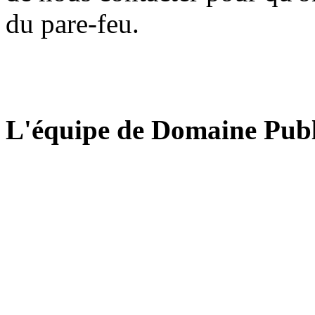
du pare-feu.
L'équipe de Domaine Publ