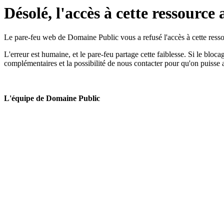
Désolé, l'accès à cette ressource 
Le pare-feu web de Domaine Public vous a refusé l'accès à cette ressou
L'erreur est humaine, et le pare-feu partage cette faiblesse. Si le bloc
complémentaires et la possibilité de nous contacter pour qu'on puisse 
L'équipe de Domaine Public