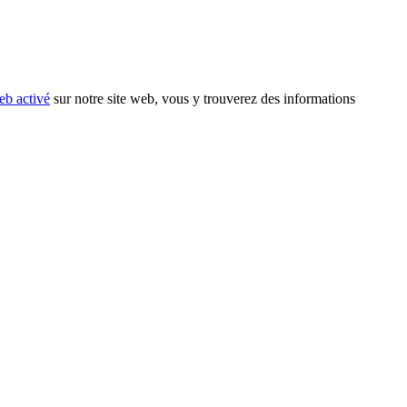
eb activé
sur notre site web, vous y trouverez des informations